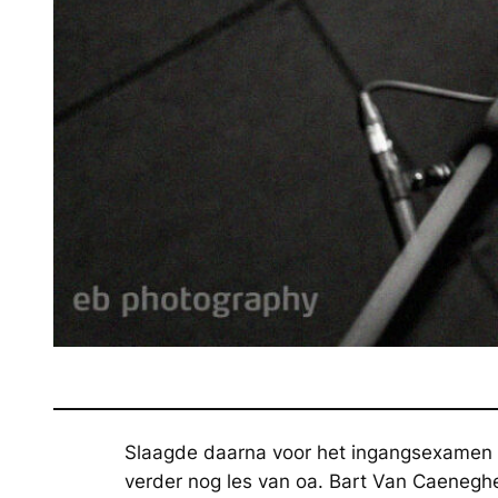
Slaagde daarna voor het ingangsexamen a
verder nog les van oa. Bart Van Caeneghe