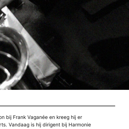
Raes
 bij Frank Vaganée en kreeg hij er
. Vandaag is hij dirigent bij Harmonie