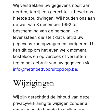
Wij verstrekken uw gegevens nooit aan
derden, tenzij een gerechtelijk bevel ons
hiertoe zou dwingen. Wij houden ons aan
de wet van 8 december 1992 ter
bescherming van de persoonlijke
levenssfeer, die stelt dat u altijd uw
gegevens kan opvragen en corrigeren. U
kan dit op om het even welk moment,
kosteloos en op verzoek of verzetten
tegen het gebruik van uw gegevens via
info@metmoedvooruitopdorp.be
.
Wijzigingen
Wij zijn gerechtigd de inhoud van deze
privacyverklaring te wijzigen zonder u
daarvan op de hoogte te stellen. Het