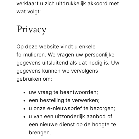
verklaart u zich uitdrukkelijk akkoord met
wat volgt:
Privacy
Op deze website vindt u enkele
formulieren. We vragen uw persoonlijke
gegevens uitsluitend als dat nodig is. Uw
gegevens kunnen we vervolgens
gebruiken om:
uw vraag te beantwoorden;
een bestelling te verwerken;
u onze e-nieuwsbrief te bezorgen;
u van een uitzonderlijk aanbod of
een nieuwe dienst op de hoogte te
brengen.