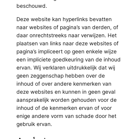
beschouwd.
Deze website kan hyperlinks bevatten
naar websites of pagina’s van derden, of
daar onrechtstreeks naar verwijzen. Het
plaatsen van links naar deze websites of
pagina’s impliceert op geen enkele wijze
een impliciete goedkeuring van de inhoud
ervan. Wij verklaren uitdrukkelijk dat wij
geen zeggenschap hebben over de
inhoud of over andere kenmerken van
deze websites en kunnen in geen geval
aansprakelijk worden gehouden voor de
inhoud of de kenmerken ervan of voor
enige andere vorm van schade door het
gebruik ervan.