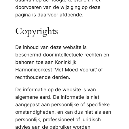
doorvoeren van de wijziging op deze
pagina is daarvoor afdoende.
Copyrights
De inhoud van deze website is
beschermd door intellectuele rechten en
behoren toe aan Koninklijk
Harmonieorkest ‘Met Moed Vooruit’ of
rechthoudende derden.
De informatie op de website is van
algemene aard. De informatie is niet
aangepast aan persoonlijke of specifieke
omstandigheden, en kan dus niet als een
persoonlijk, professioneel of juridisch
advies aan de gebruiker worden