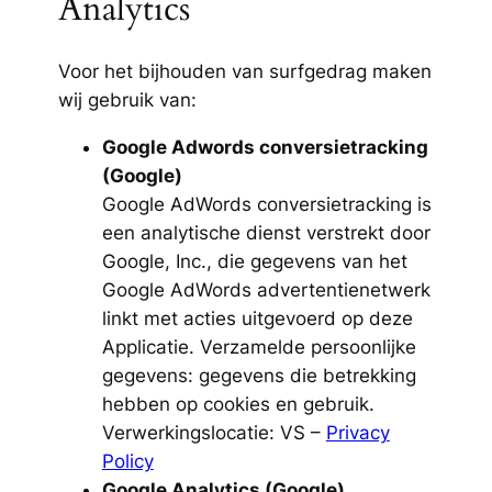
Analytics
Voor het bijhouden van surfgedrag maken
wij gebruik van:
Google Adwords conversietracking
(Google)
Google AdWords conversietracking is
een analytische dienst verstrekt door
Google, Inc., die gegevens van het
Google AdWords advertentienetwerk
linkt met acties uitgevoerd op deze
Applicatie. Verzamelde persoonlijke
gegevens: gegevens die betrekking
hebben op cookies en gebruik.
Verwerkingslocatie: VS –
Privacy
Policy
Google Analytics (Google)