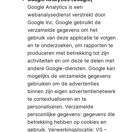
Google Analytics is een
webanalysedienst verstrekt door
Google Inc. Google gebruikt de
verzamelde gegevens om het
gebruik van deze applicatie te volgen
en te onderzoeken, om rapporten te
produceren met betrekking tot zijn
activiteiten en om deze te delen met
andere Google-diensten. Google kan
mogelijks de verzamelde gegevens
gebruiken om de advertenties
binnen zijn eigen advertentienetwerk
te contextualiseren en te
personaliseren. Verzamelde
persoonlijke gegevens: gegevens die
betrekking hebben op cookies en
gebruik. Verwerkingslocatie: VS –